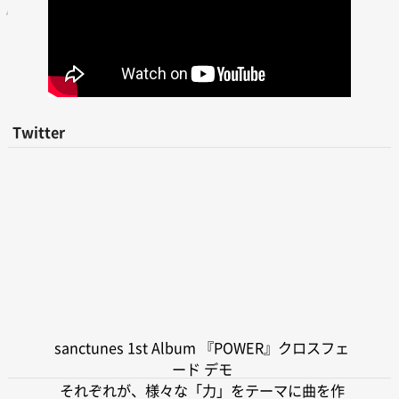
Twitter
sanctunes 1st Album 『POWER』クロスフェ
ード デモ
それぞれが、様々な「力」をテーマに曲を作